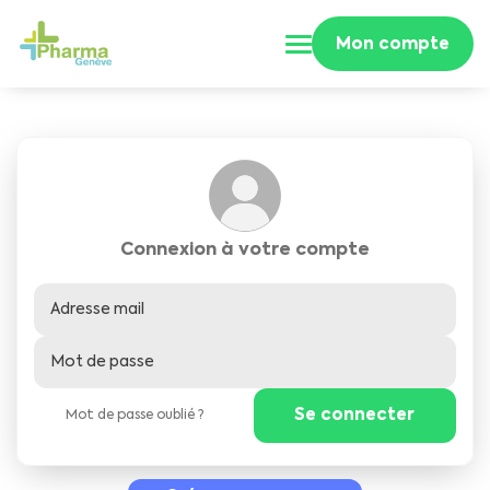
Mon compte
Connexion à votre compte
Mot de passe oublié ?