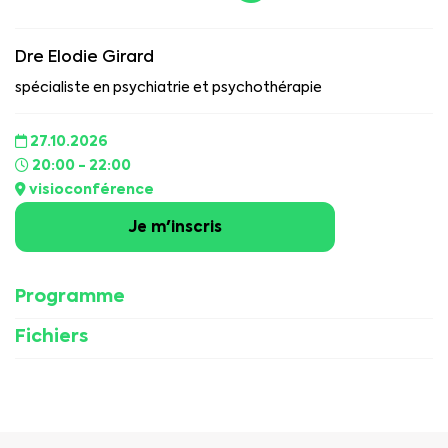
Dre Elodie Girard
spécialiste en psychiatrie et psychothérapie
27.10.2026
20:00 - 22:00
visioconférence
Je m'inscris
Programme
Fichiers