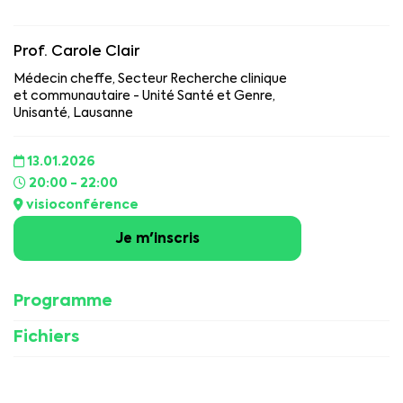
Prof. Carole Clair
Médecin cheffe, Secteur Recherche clinique
et communautaire - Unité Santé et Genre,
Unisanté, Lausanne
13.01.2026
20:00 - 22:00
visioconférence
Je m'inscris
Programme
Fichiers